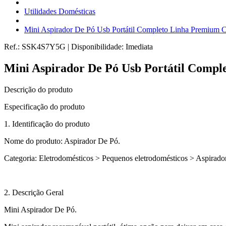
Utilidades Domésticas
Mini Aspirador De Pó Usb Portátil Completo Linha Premium 
Ref.:
SSK4S7Y5G
|
Disponibilidade:
Imediata
Mini Aspirador De Pó Usb Portátil Comp
Descrição do produto
Especificação do produto
1. Identificação do produto
Nome do produto: Aspirador De Pó.
Categoria: Eletrodomésticos > Pequenos eletrodomésticos > Aspirador
2. Descrição Geral
Mini Aspirador De Pó.