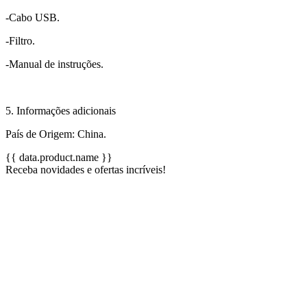
-Cabo USB.
-Filtro.
-Manual de instruções.
5. Informações adicionais
País de Origem: China.
{{ data.product.name }}
Receba novidades e ofertas incríveis!