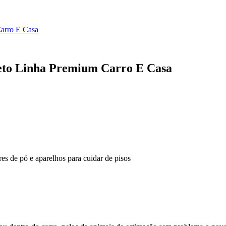
Carro E Casa
leto Linha Premium Carro E Casa
es de pó e aparelhos para cuidar de pisos