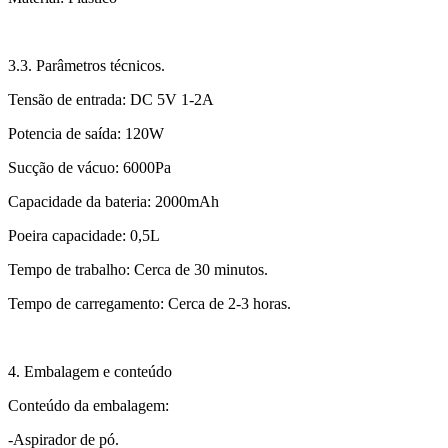
3.3. Parâmetros técnicos.
Tensão de entrada: DC 5V 1-2A
Potencia de saída: 120W
Sucção de vácuo: 6000Pa
Capacidade da bateria: 2000mAh
Poeira capacidade: 0,5L
Tempo de trabalho: Cerca de 30 minutos.
Tempo de carregamento: Cerca de 2-3 horas.
4. Embalagem e conteúdo
Conteúdo da embalagem:
-Aspirador de pó.