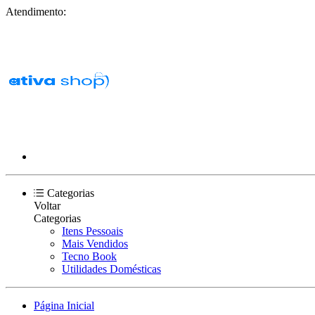
Atendimento:
Categorias
Voltar
Categorias
Itens Pessoais
Mais Vendidos
Tecno Book
Utilidades Domésticas
Página Inicial