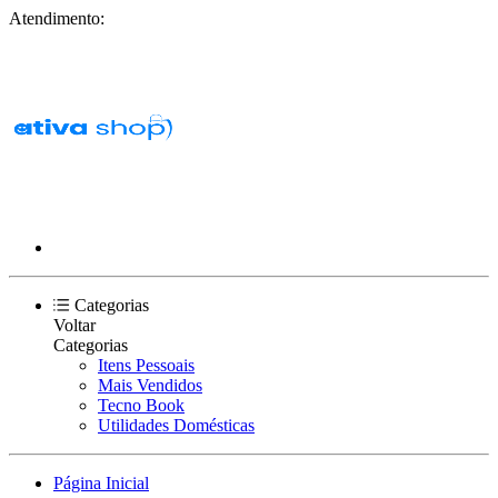
Atendimento:
Categorias
Voltar
Categorias
Itens Pessoais
Mais Vendidos
Tecno Book
Utilidades Domésticas
Página Inicial