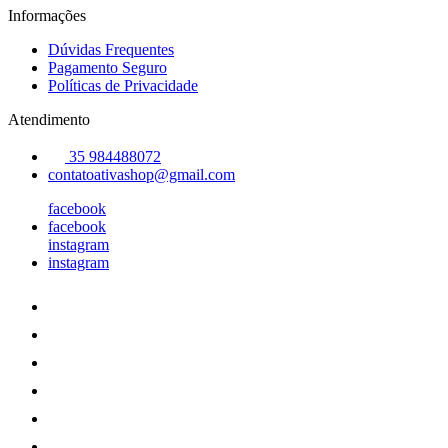
Informações
Dúvidas Frequentes
Pagamento Seguro
Políticas de Privacidade
Atendimento
35 984488072
contatoativashop@gmail.com
facebook
facebook
instagram
instagram