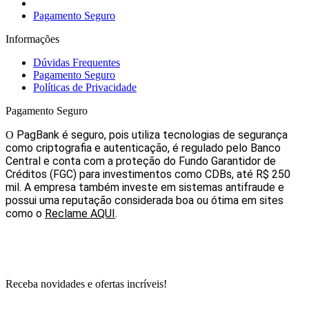
Pagamento Seguro
Informações
Dúvidas Frequentes
Pagamento Seguro
Políticas de Privacidade
Pagamento Seguro
PagBank é seguro, pois utiliza tecnologias de segurança
O
como criptografia e autenticação, é regulado pelo Banco
Central e conta com a proteção do Fundo Garantidor de
Créditos (FGC) para investimentos como CDBs, até R$ 250
mil. A empresa também investe em sistemas antifraude e
possui uma reputação considerada boa ou ótima em sites
como o
Reclame AQUI
.
Receba novidades e ofertas incríveis!