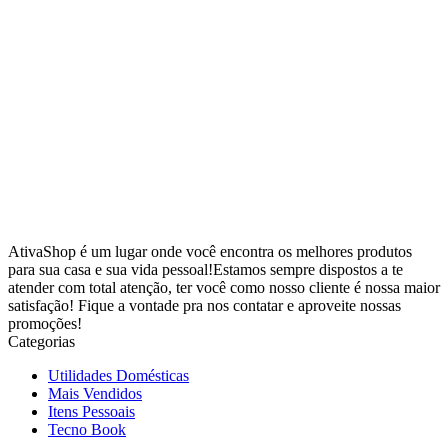
AtivaShop é um lugar onde você encontra os melhores produtos
para sua casa e sua vida pessoal!Estamos sempre dispostos a te
atender com total atenção, ter você como nosso cliente é nossa maior
satisfação! Fique a vontade pra nos contatar e aproveite nossas
promoções!
Categorias
Utilidades Domésticas
Mais Vendidos
Itens Pessoais
Tecno Book